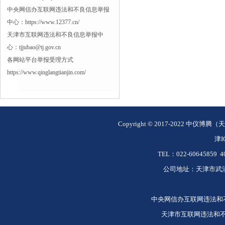
中央网信办互联网违法和不良信息举报
中心：https://www.12377.cn/
天津市互联网违法和不良信息举报中
心：tjjubao@tj.gov.cn
各网站平台举报受理方式
https://www.qinglangtianjin.com/
Copyright © 2017-2022 中仪博腾
津
I
TEL：022-60645859 40
公司地址：天津市武清
中央网信办互联网违法和不良信息
天津市互联网违法和不良信息