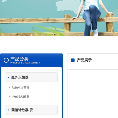
产品展示
红外灭菌器
A系列灭菌器
B系列灭菌器
菌落计数器/仪