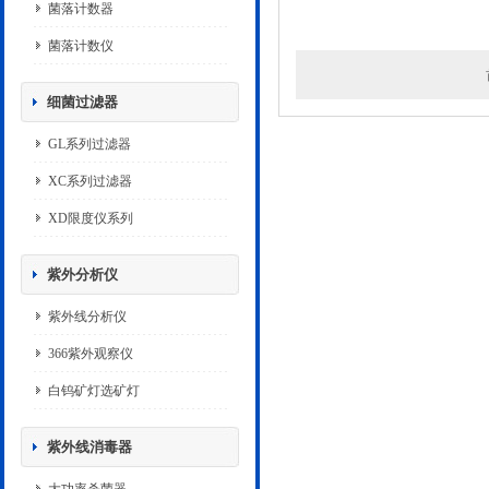
菌落计数器
菌落计数仪
细菌过滤器
GL系列过滤器
XC系列过滤器
XD限度仪系列
紫外分析仪
紫外线分析仪
366紫外观察仪
白钨矿灯选矿灯
紫外线消毒器