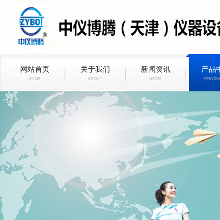
网站首页
关于我们
新闻资讯
产品
HOME
ABOUT
NEWS
PRODU