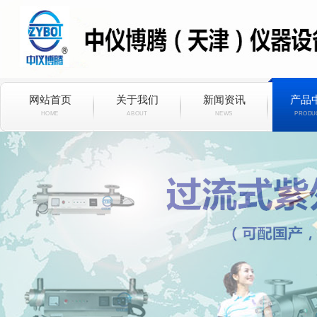
网站首页
关于我们
新闻资讯
产品
HOME
ABOUT
NEWS
PRODU