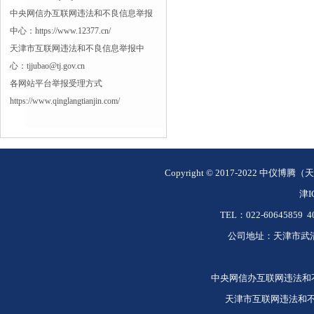
中央网信办互联网违法和不良信息举报
中心：https://www.12377.cn/
天津市互联网违法和不良信息举报中
心：tjjubao@tj.gov.cn
各网站平台举报受理方式
https://www.qinglangtianjin.com/
Copyright © 2017-2022 中仪博腾
津
I
TEL：022-60645859 40
公司地址：天津市武清
中央网信办互联网违法和不良信息
天津市互联网违法和不良信息