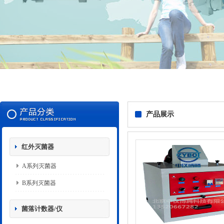
产品展示
红外灭菌器
A系列灭菌器
B系列灭菌器
菌落计数器/仪