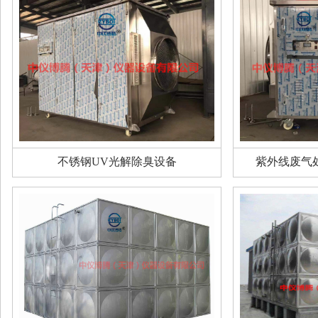
不锈钢UV光解除臭设备
紫外线废气