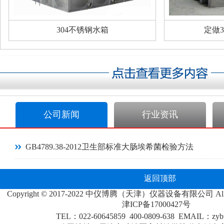
304不锈钢水箱
定做
公司新闻
行业资讯
GB4789.38-2012卫生部标准大肠埃希菌检验方法
返回顶部
Copyright © 2017-2022 中仪博腾（天津）仪器设备有限公司 All R
津
ICP
备
17000427
号
TEL：022-60645859 400-0809-638 EMAIL：zybt