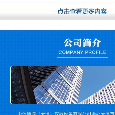
中仪博腾（天津）仪器设备有限公司地处天津市