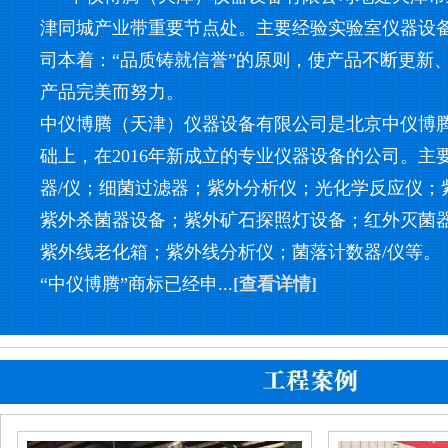
津同城产业带重要节点处。主要经验实验室仪器设
司本着：“品质铸就信誉”的原则，使产品不断更新
产品完美而努力。
中仪博腾（天津）仪器设备有限公司是北京中仪博
础上，在2016年新成立的专业仪器设备的公司。主
器/仪；细菌过滤器；紫外分析仪；光化学反应仪；
紫外杀菌器设备；紫外矿石探照灯设备；红外灭菌
紫外线老化箱；紫外线分析仪；菌落计数器/仪等。
“中仪博腾”商标已经申...
[查看详情]