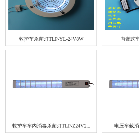
救护车杀菌灯TLP-YL-24V8W
内嵌式
救护车车内消毒杀菌灯TLP-Z24V2...
电压车载消毒