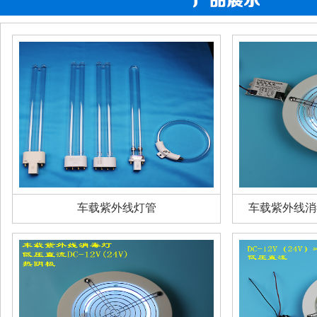
车载紫外线灯管
车载紫外线消毒灯