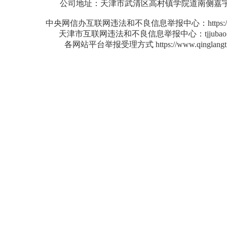
公司地址：天津市武清区高村镇学院道南侧嘉宇广
中央网信办互联网违法和不良信息举报中心：https://www
天津市互联网违法和不良信息举报中心：tjjubao@tj
各网站平台举报受理方式 https://www.qinglangtia