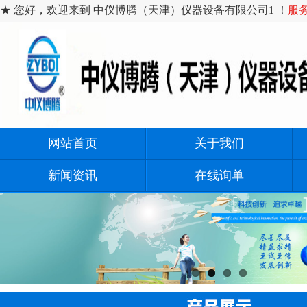
★ 您好，欢迎来到 中仪博腾（天津）仪器设备有限公司1 ！
服务
网站首页
关于我们
新闻资讯
在线询单