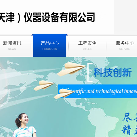
新闻资讯
产品中心
工程案例
服务中心
NEWS
PRODUCTS
CASES
SERVICE