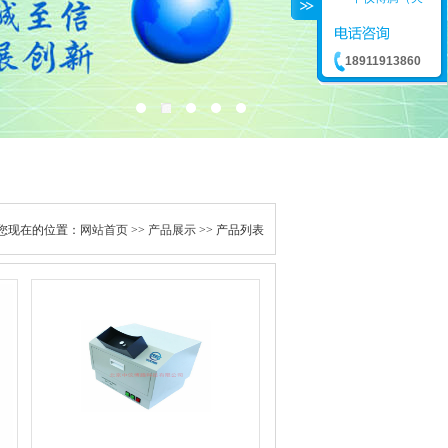
18911913860
您现在的位置：
网站首页
>>
产品展示
>> 产品列表