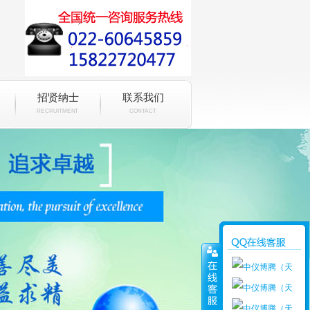
招贤纳士
联系我们
RECRUITMENT
CONTACT