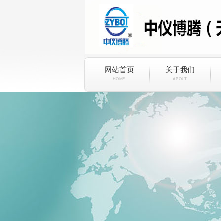
网站首页
关于我们
HOME
ABOUT