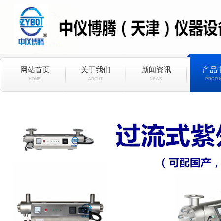
网站首页
关于我们
新闻资讯
产品
HOME
ABOUT
NEWS
PRODU