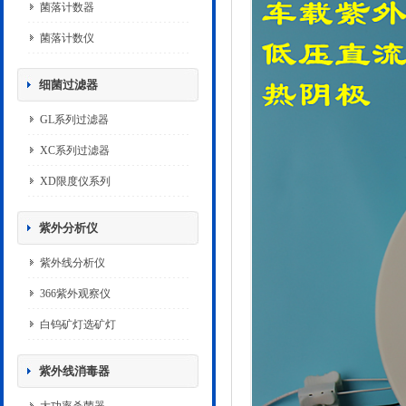
菌落计数器
菌落计数仪
细菌过滤器
GL系列过滤器
XC系列过滤器
XD限度仪系列
紫外分析仪
紫外线分析仪
366紫外观察仪
白钨矿灯选矿灯
紫外线消毒器