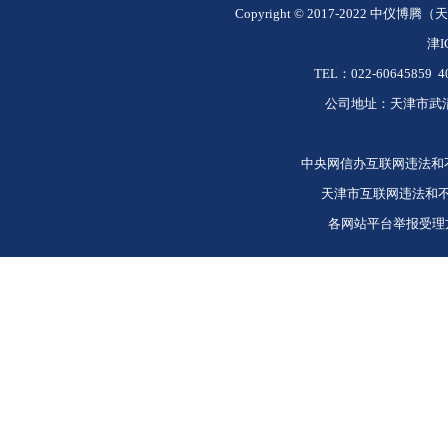
Copyright © 2017-2022 中仪博腾
津
I
TEL：022-60645859 40
公司地址：天津市武清
中央网信办互联网违法和不良信息
天津市互联网违法和不良信息
各网站平台举报受理方式 htt